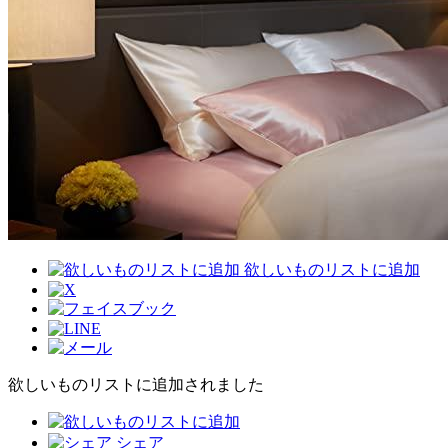
欲しいものリストに追加
欲しいものリストに追加されました
シェア