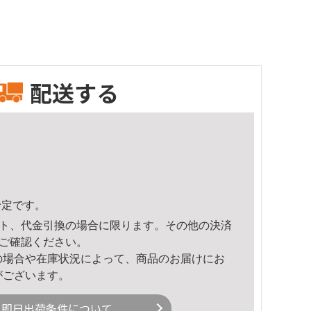
配送する
予定です。
ト、代金引換の場合に限ります。その他の決済
ご確認ください。
の場合や在庫状況によって、商品のお届けにお
がございます。
即日出荷条件について