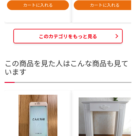
カートに入れる
カートに入れる
このカテゴリをもっと見る
この商品を見た人はこんな商品も見て
います