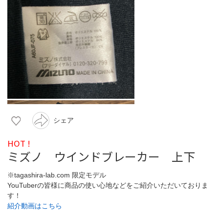
シェア
HOT !
ミズノ ウインドブレーカー 上下
※tagashira-lab.com 限定モデル
YouTuberの皆様に商品の使い心地などをご紹介いただいておりま
す！
紹介動画はこちら