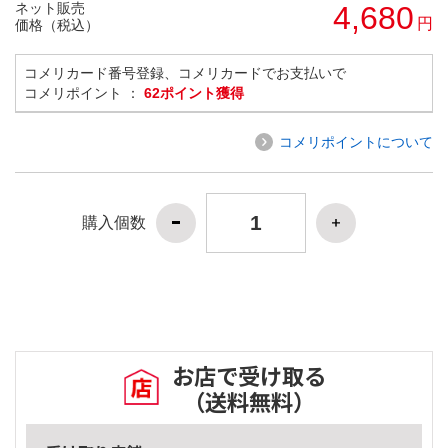
ネット販売
4,680
円
価格（税込）
コメリカード番号登録、コメリカードでお支払いで
コメリポイント ：
62ポイント獲得
コメリポイントについて
購入個数
お店で受け取る
（送料無料）