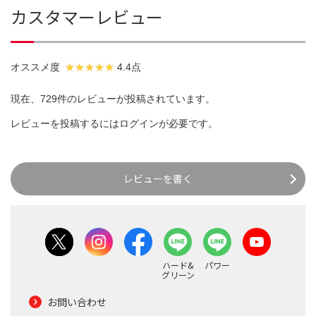
カスタマーレビュー
オススメ度
4.4点
現在、729件のレビューが投稿されています。
レビューを投稿するには
ログイン
が必要です。
レビューを書く
ハード&
パワー
グリーン
お問い合わせ