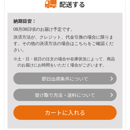
配送する
納期目安：
08月08日頃のお届け予定です。
決済方法が、クレジット、代金引換の場合に限りま
す。その他の決済方法の場合は
こちら
をご確認くだ
さい。
※土・日・祝日の注文の場合や在庫状況によって、商品
のお届けにお時間をいただく場合がございます。
即日出荷条件について
受け取り方法・送料について
カートに入れる