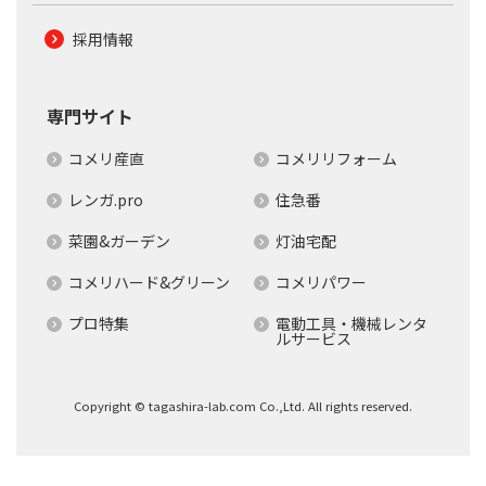
採用情報
専門サイト
コメリ産直
コメリリフォーム
レンガ.pro
住急番
菜園&ガーデン
灯油宅配
コメリハード&グリーン
コメリパワー
プロ特集
電動工具・機械レンタ
ルサービス
Copyright © tagashira-lab.com Co.,Ltd. All rights reserved.