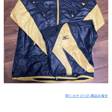
同じカテゴリの 商品を探す