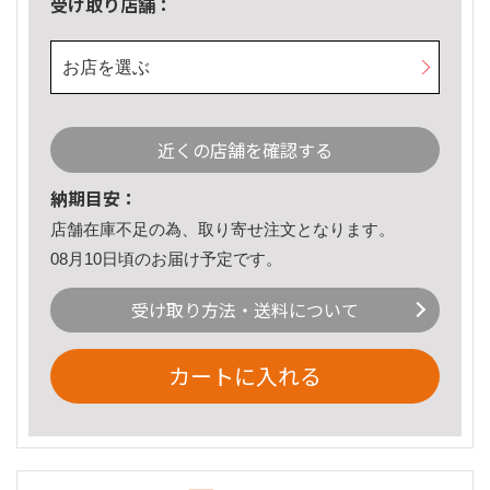
受け取り店舗：
お店を選ぶ
近くの店舗を確認する
納期目安：
店舗在庫不足の為、取り寄せ注文となります。
08月10日頃のお届け予定です。
受け取り方法・送料について
カートに入れる