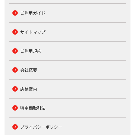
ご利用ガイド
サイトマップ
ご利用規約
会社概要
店舗案内
特定商取引法
プライバシーポリシー