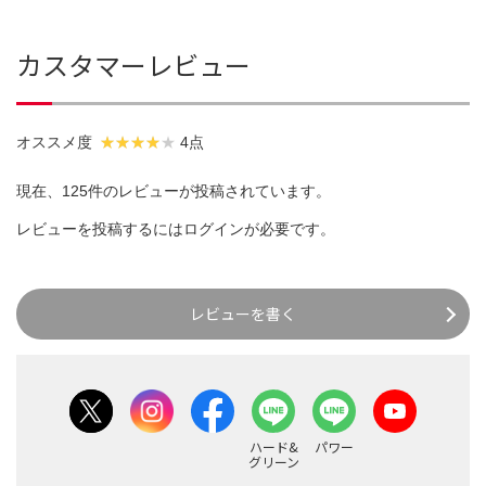
カスタマーレビュー
オススメ度
4点
現在、125件のレビューが投稿されています。
レビューを投稿するには
ログイン
が必要です。
レビューを書く
ハード&
パワー
グリーン