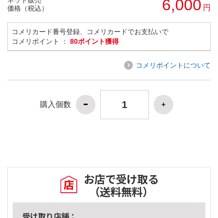
6,000
円
価格（税込）
コメリカード番号登録、コメリカードでお支払いで
コメリポイント ：
80ポイント獲得
コメリポイントについて
購入個数
お店で受け取る
（送料無料）
受け取り店舗：