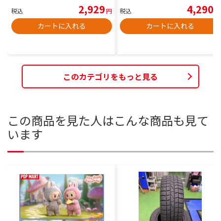
2,929
4,290
税込
円
税込
円
カートに入れる
カートに入れる
このカテゴリをもっと見る
この商品を見た人はこんな商品も見て
います