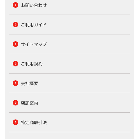
お問い合わせ
ご利用ガイド
サイトマップ
ご利用規約
会社概要
店舗案内
特定商取引法