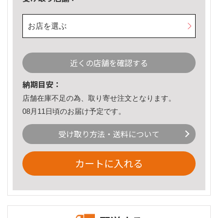
お店を選ぶ
近くの店舗を確認する
納期目安：
店舗在庫不足の為、取り寄せ注文となります。
08月11日頃のお届け予定です。
受け取り方法・送料について
カートに入れる