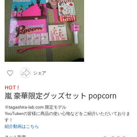
シェア
HOT !
嵐 豪華限定グッズセット popcorn
※tagashira-lab.com 限定モデル
YouTuberの皆様に商品の使い心地などをご紹介いただいておりま
す！
紹介動画はこちら
ネット販売