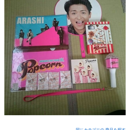
同じカテゴリの 商品を探す