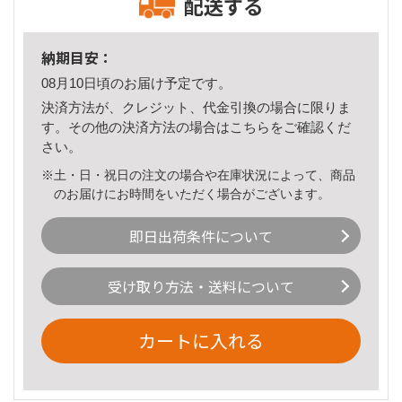
配送する
納期目安：
08月10日頃のお届け予定です。
決済方法が、クレジット、代金引換の場合に限りま
す。その他の決済方法の場合は
こちら
をご確認くだ
さい。
※土・日・祝日の注文の場合や在庫状況によって、商品
のお届けにお時間をいただく場合がございます。
即日出荷条件について
受け取り方法・送料について
カートに入れる