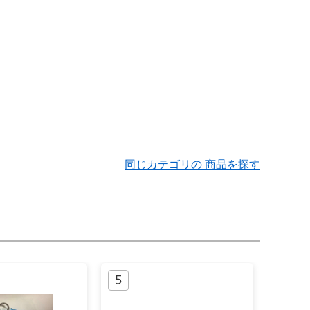
同じカテゴリの 商品を探す