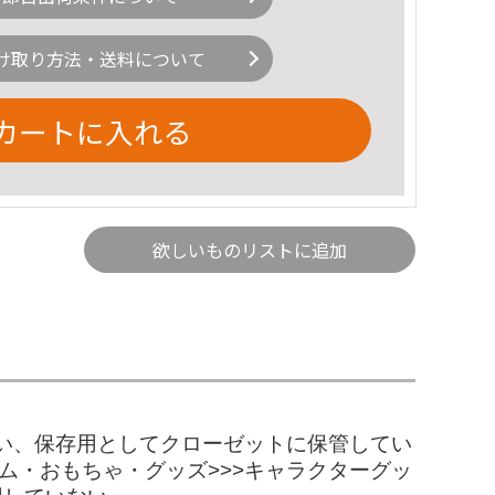
け取り方法・送料について
カートに入れる
欲しいものリストに追加
い、保存用としてクローゼットに保管してい
ム・おもちゃ・グッズ>>>キャラクターグッ