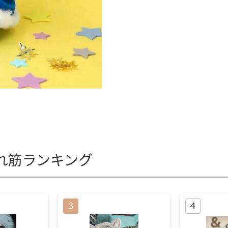
れ筋ランキング