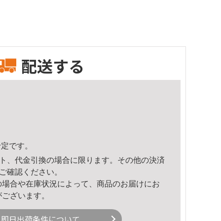
配送する
予定です。
ト、代金引換の場合に限ります。その他の決済
ご確認ください。
の場合や在庫状況によって、商品のお届けにお
がございます。
即日出荷条件について