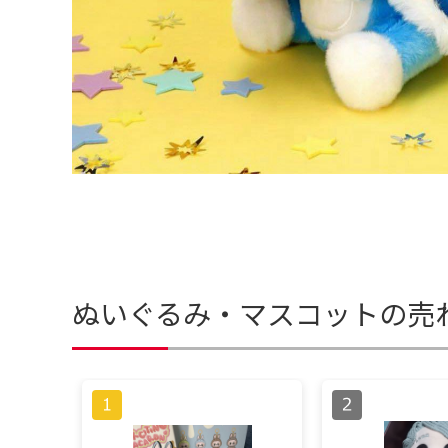
ぬいぐるみ・マスコットの売