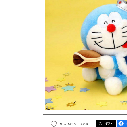
欲しいものリストに追加