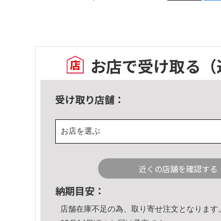
お店で受け取る
（
受け取り店舗：
お店を選ぶ
近くの店舗を確認する
納期目安：
店舗在庫不足の為、取り寄せ注文となります