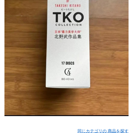
同じカテゴリの 商品を探す