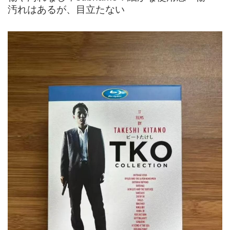
汚れはあるが、目立たない