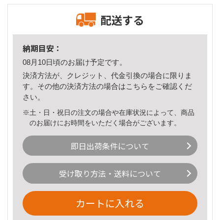
配送する
納期目安：
08月10日頃のお届け予定です。
決済方法が、クレジット、代金引換の場合に限りま
す。その他の決済方法の場合は
こちら
をご確認くだ
さい。
※土・日・祝日の注文の場合や在庫状況によって、商品
のお届けにお時間をいただく場合がございます。
即日出荷条件について
受け取り方法・送料について
カートに入れる