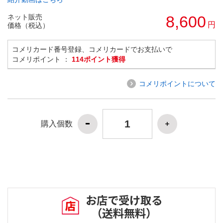
ネット販売
8,600
円
価格（税込）
コメリカード番号登録、コメリカードでお支払いで
コメリポイント ：
114ポイント獲得
コメリポイントについて
購入個数
お店で受け取る
（送料無料）