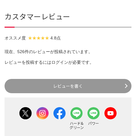
カスタマーレビュー
オススメ度
4.8点
現在、526件のレビューが投稿されています。
レビューを投稿するには
ログイン
が必要です。
レビューを書く
ハード&
パワー
グリーン