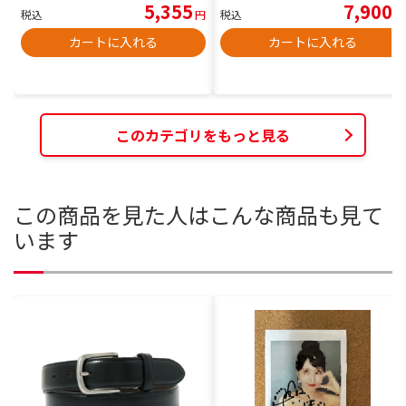
5,355
7,900
税込
円
税込
円
カートに入れる
カートに入れる
このカテゴリをもっと見る
この商品を見た人はこんな商品も見て
います