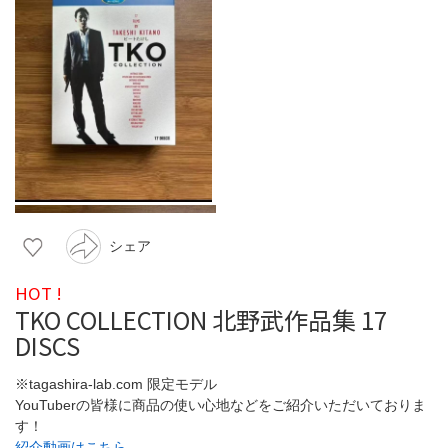
シェア
HOT !
TKO COLLECTION 北野武作品集 17
DISCS
※tagashira-lab.com 限定モデル
YouTuberの皆様に商品の使い心地などをご紹介いただいておりま
す！
紹介動画はこちら