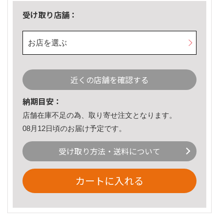
受け取り店舗：
お店を選ぶ
近くの店舗を確認する
納期目安：
店舗在庫不足の為、取り寄せ注文となります。
08月12日頃のお届け予定です。
受け取り方法・送料について
カートに入れる