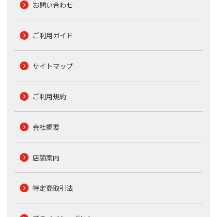
お問い合わせ
ご利用ガイド
サイトマップ
ご利用規約
会社概要
店舗案内
特定商取引法