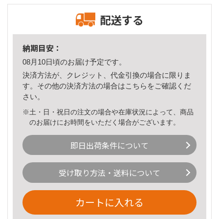
配送する
納期目安：
08月10日頃のお届け予定です。
決済方法が、クレジット、代金引換の場合に限りま
す。その他の決済方法の場合は
こちら
をご確認くだ
さい。
※土・日・祝日の注文の場合や在庫状況によって、商品
のお届けにお時間をいただく場合がございます。
即日出荷条件について
受け取り方法・送料について
カートに入れる