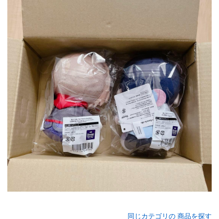
同じカテゴリの 商品を探す