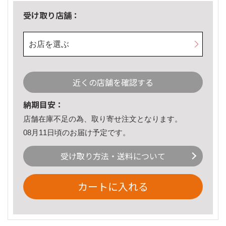
受け取り店舗：
お店を選ぶ
近くの店舗を確認する
納期目安：
店舗在庫不足の為、取り寄せ注文となります。
08月11日頃のお届け予定です。
受け取り方法・送料について
カートに入れる