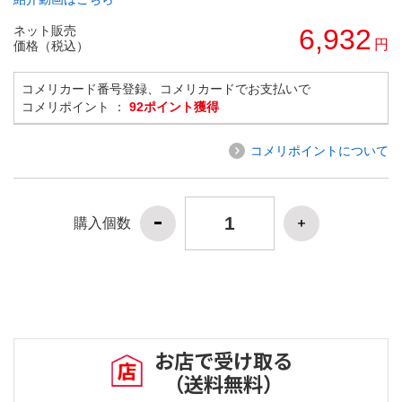
ネット販売
6,932
円
価格（税込）
コメリカード番号登録、コメリカードでお支払いで
コメリポイント ：
92ポイント獲得
コメリポイントについて
購入個数
お店で受け取る
（送料無料）