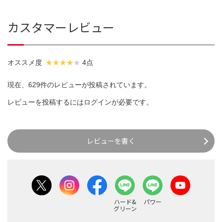
カスタマーレビュー
オススメ度
4点
現在、629件のレビューが投稿されています。
レビューを投稿するには
ログイン
が必要です。
レビューを書く
ハード&
パワー
グリーン