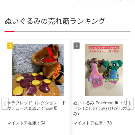
ぬいぐるみの売れ筋ランキング
サラブレッドコレクション ド
ぬいぐるみ Pokémon fit トリト
ウデュース＆ぬいぐるみ畑
ドン (にしのうみ) (ひがしのう
み)
マイストア在庫：
54
マイストア在庫：
78