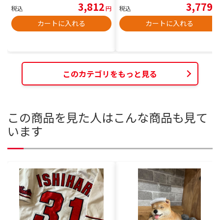
3,812
3,779
税込
円
税込
円
カートに入れる
カートに入れる
このカテゴリをもっと見る
この商品を見た人はこんな商品も見て
います