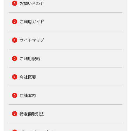
お問い合わせ
ご利用ガイド
サイトマップ
ご利用規約
会社概要
店舗案内
特定商取引法