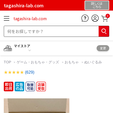
詳しくは
tagashira-lab.com
こちら
0
tagashira-lab.com
マイストア
変更
TOP
ゲーム・おもちゃ・グッズ
おもちゃ
ぬいぐるみ
(629)