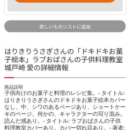
欲しいものリストに追加
はりきりうさぎさんの「ドキドキお菓
子絵本」ラブおばさんの子供料理教室
城戸崎 愛の詳細情報
商品説明
子供向けのお菓子と料理のレシピ集。- タイトル:
はりきりうさぎさんのドキドキお菓子絵本カバー
なし、中、シワのあるページあり、ショートケー
キのページ、何かの、キャラクターの写り混み。
読んだ感あり。- タイトル: ラブおばさんの子供
料理教室カバーあり。カバー切れ目あり。- 著者: