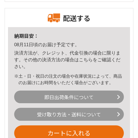
配送する
納期目安：
08月11日頃のお届け予定です。
決済方法が、クレジット、代金引換の場合に限りま
す。その他の決済方法の場合は
こちら
をご確認くだ
さい。
※土・日・祝日の注文の場合や在庫状況によって、商品
のお届けにお時間をいただく場合がございます。
即日出荷条件について
受け取り方法・送料について
カートに入れる