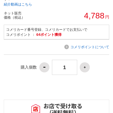
紹介動画はこちら
ネット販売
4,788
円
価格（税込）
コメリカード番号登録、コメリカードでお支払いで
コメリポイント ：
64ポイント獲得
コメリポイントについて
購入個数
お店で受け取る
（送料無料）