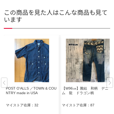
この商品を見た人はこんな商品も見て
います
POST O'ALLS ／TOWN & COU
【W96㎝】雅結 和柄 デニ
NTRY made in USA
ム 龍 ドラゴン柄
マイストア在庫：
32
マイストア在庫：
87