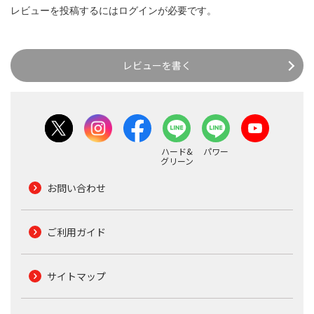
レビューを投稿するには
ログイン
が必要です。
レビューを書く
ハード&
パワー
グリーン
お問い合わせ
ご利用ガイド
サイトマップ