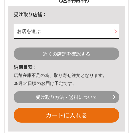
受け取り店舗：
お店を選ぶ
近くの店舗を確認する
納期目安：
店舗在庫不足の為、取り寄せ注文となります。
08月14日頃のお届け予定です。
受け取り方法・送料について
カートに入れる