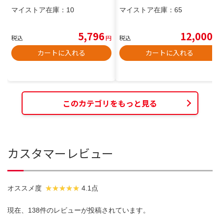
マイストア在庫：
10
マイストア在庫：
65
5,796
12,000
税込
円
税込
円
カートに入れる
カートに入れる
このカテゴリをもっと見る
カスタマーレビュー
オススメ度
4.1点
現在、138件のレビューが投稿されています。