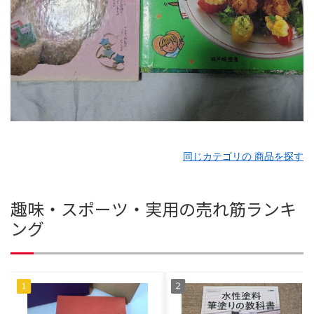
同じカテゴリの 商品を探す
趣味・スポーツ・実用の売れ筋ランキ
ング