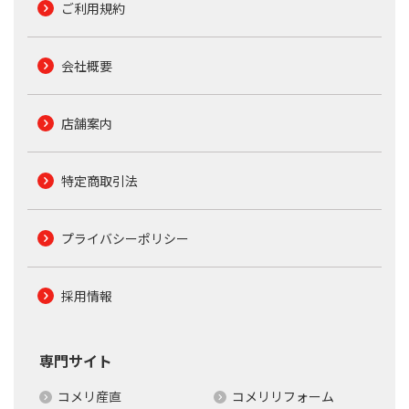
ご利用規約
会社概要
店舗案内
特定商取引法
プライバシーポリシー
採用情報
専門サイト
コメリ産直
コメリリフォーム