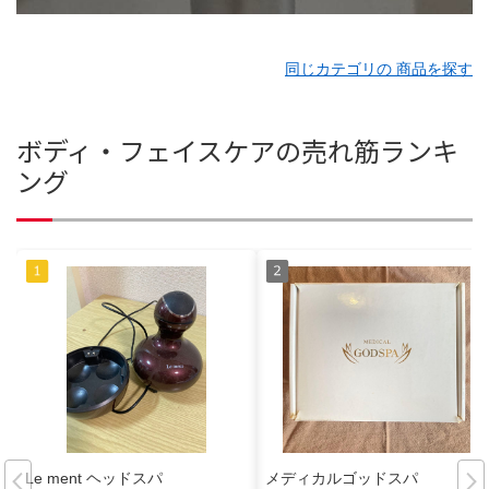
同じカテゴリの 商品を探す
ボディ・フェイスケアの売れ筋ランキ
ング
Le ment ヘッドスパ
メディカルゴッドスパ