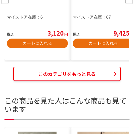
マイストア在庫：
6
マイストア在庫：
87
3,120
9,425
税込
円
税込
円
カートに入れる
カートに入れる
このカテゴリをもっと見る
この商品を見た人はこんな商品も見て
います