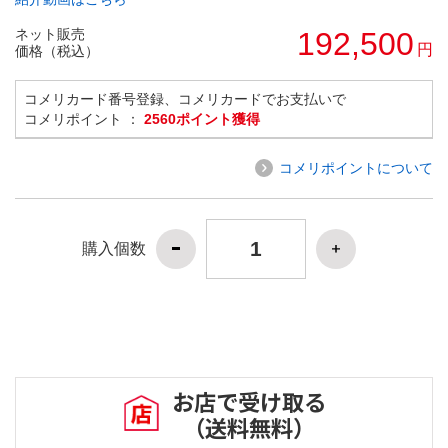
ネット販売
192,500
円
価格（税込）
コメリカード番号登録、コメリカードでお支払いで
コメリポイント ：
2560ポイント獲得
コメリポイントについて
購入個数
お店で受け取る
（送料無料）