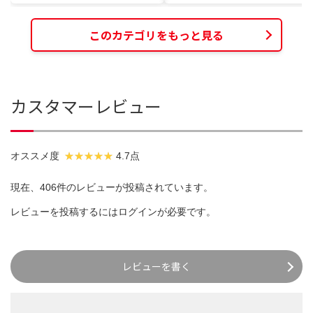
このカテゴリをもっと見る
カスタマーレビュー
オススメ度
4.7点
現在、406件のレビューが投稿されています。
レビューを投稿するには
ログイン
が必要です。
レビューを書く