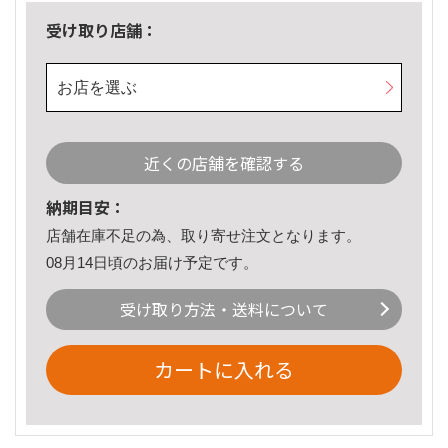
受け取り店舗：
お店を選ぶ
近くの店舗を確認する
納期目安：
店舗在庫不足の為、取り寄せ注文となります。
08月14日頃のお届け予定です。
受け取り方法・送料について
カートに入れる