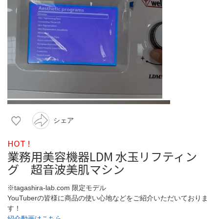
シェア
HOT !
業務用美容機器LDM 水玉リフティン
グ 超音波美肌マシン
※tagashira-lab.com 限定モデル
YouTuberの皆様に商品の使い心地などをご紹介いただいておりま
す！
紹介動画はこちら