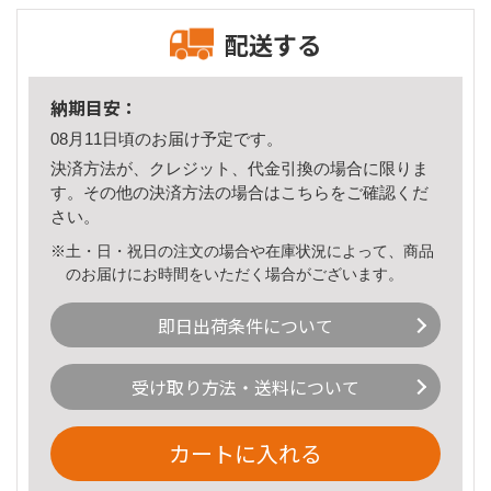
配送する
納期目安：
08月11日頃のお届け予定です。
決済方法が、クレジット、代金引換の場合に限りま
す。その他の決済方法の場合は
こちら
をご確認くだ
さい。
※土・日・祝日の注文の場合や在庫状況によって、商品
のお届けにお時間をいただく場合がございます。
即日出荷条件について
受け取り方法・送料について
カートに入れる