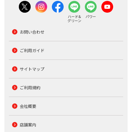
ハード&
パワー
グリーン
お問い合わせ
ご利用ガイド
サイトマップ
ご利用規約
会社概要
店舗案内