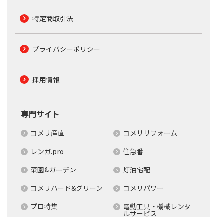
特定商取引法
プライバシーポリシー
採用情報
専門サイト
コメリ産直
コメリリフォーム
レンガ.pro
住急番
菜園&ガーデン
灯油宅配
コメリハード&グリーン
コメリパワー
プロ特集
電動工具・機械レンタ
ルサービス