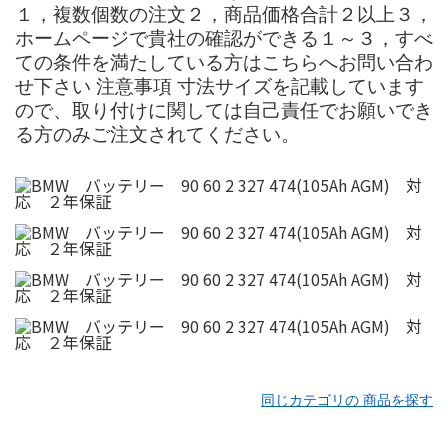
１，複数個数の注文２，商品価格合計２以上３，
ホームページで貴社の確認ができる１～３，すべ
ての条件を満たしている方はこちらへお問い合わ
せ下さい 注意事項 寸法サイズを記載しています
ので、取り付けに関しては自己責任でお願いでき
る方のみご注文されてください。
同じカテゴリの 商品を探す