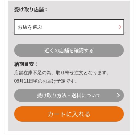
受け取り店舗：
お店を選ぶ
近くの店舗を確認する
納期目安：
店舗在庫不足の為、取り寄せ注文となります。
08月11日頃のお届け予定です。
受け取り方法・送料について
カートに入れる