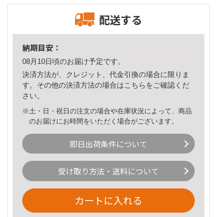
配送する
納期目安：
08月10日頃のお届け予定です。
決済方法が、クレジット、代金引換の場合に限りま
す。その他の決済方法の場合は
こちら
をご確認くだ
さい。
※土・日・祝日の注文の場合や在庫状況によって、商品
のお届けにお時間をいただく場合がございます。
即日出荷条件について
受け取り方法・送料について
カートに入れる