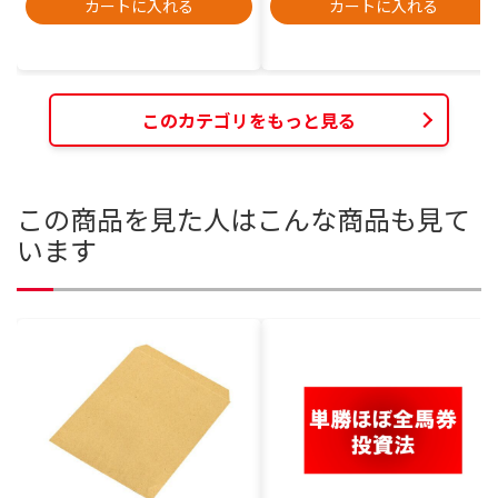
カートに入れる
カートに入れる
このカテゴリをもっと見る
この商品を見た人はこんな商品も見て
います