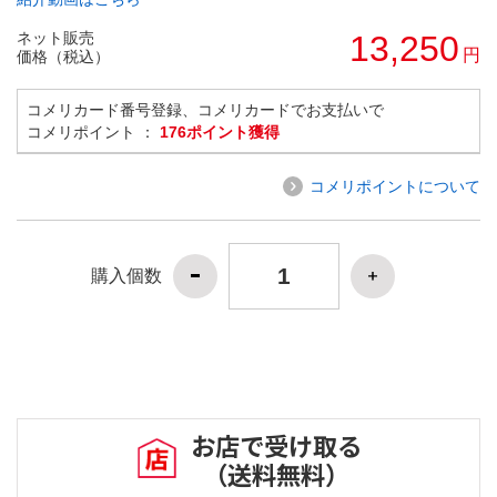
ネット販売
13,250
円
価格（税込）
コメリカード番号登録、コメリカードでお支払いで
コメリポイント ：
176ポイント獲得
コメリポイントについて
購入個数
お店で受け取る
（送料無料）