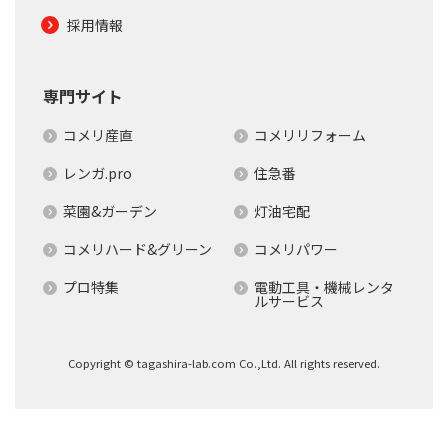
採用情報
専門サイト
コメリ産直
コメリリフォーム
レンガ.pro
住急番
菜園&ガーデン
灯油宅配
コメリハード&グリーン
コメリパワー
プロ特集
電動工具・機械レンタ
ルサービス
Copyright © tagashira-lab.com Co.,Ltd. All rights reserved.