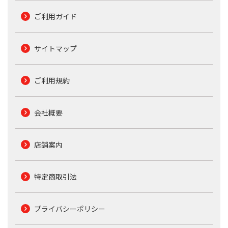
ご利用ガイド
サイトマップ
ご利用規約
会社概要
店舗案内
特定商取引法
プライバシーポリシー