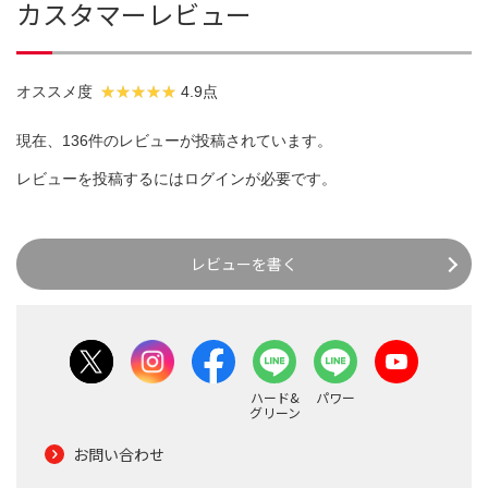
カスタマーレビュー
オススメ度
4.9点
現在、136件のレビューが投稿されています。
レビューを投稿するには
ログイン
が必要です。
レビューを書く
ハード&
パワー
グリーン
お問い合わせ