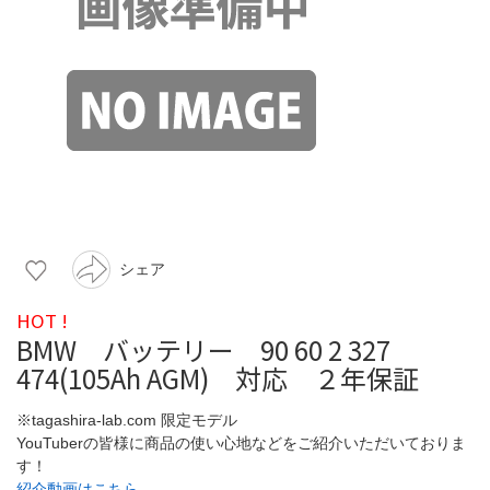
シェア
HOT !
BMW バッテリー 90 60 2 327
474(105Ah AGM) 対応 ２年保証
※tagashira-lab.com 限定モデル
YouTuberの皆様に商品の使い心地などをご紹介いただいておりま
す！
紹介動画はこちら